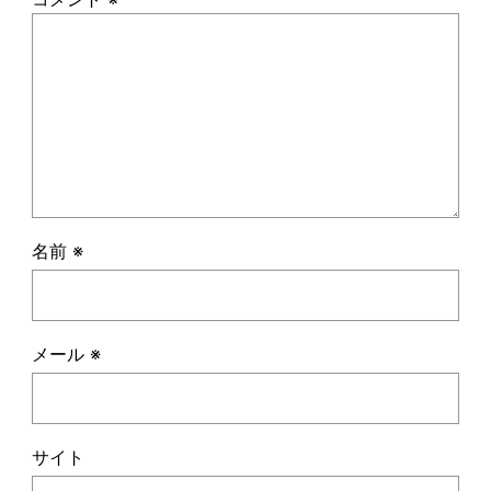
名前
※
メール
※
サイト