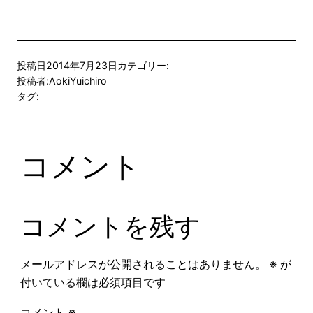
投稿日
2014年7月23日
カテゴリー:
投稿者:
AokiYuichiro
タグ:
コメント
コメントを残す
メールアドレスが公開されることはありません。
※
が
付いている欄は必須項目です
コメント
※