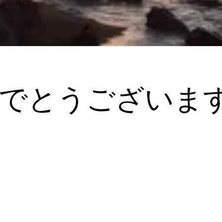
でとうございま