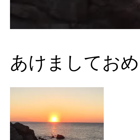
あけましておめ