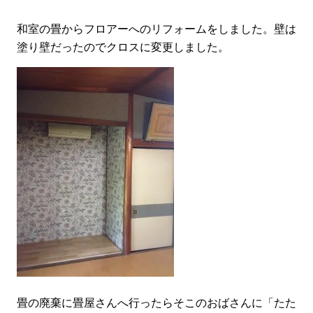
和室の畳からフロアーへのリフォームをしました。壁は
塗り壁だったのでクロスに変更しました。
畳の廃棄に畳屋さんへ行ったらそこのおばさんに「たた