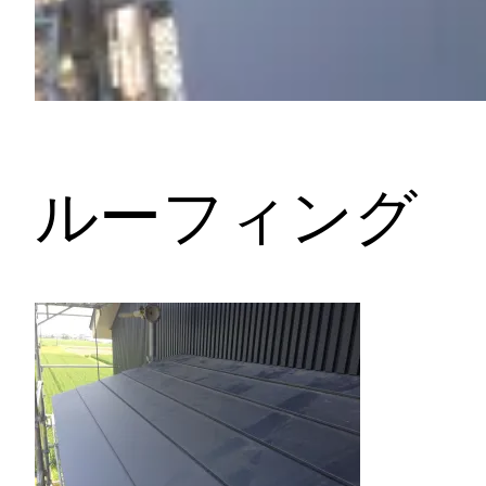
ルーフィング