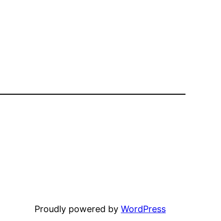
Proudly powered by
WordPress