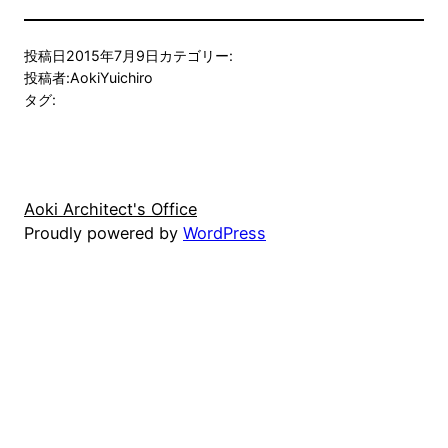
投稿日
2015年7月9日
カテゴリー:
投稿者:
AokiYuichiro
タグ:
Aoki Architect's Office
Proudly powered by
WordPress